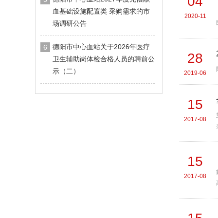
04
血基础设施配置类 采购需求的市
2020-11
场调研公告
德阳市中心血站关于2026年医疗
6
28
卫生辅助岗体检合格人员的聘前公
示（二）
2019-06
15
2017-08
15
2017-08