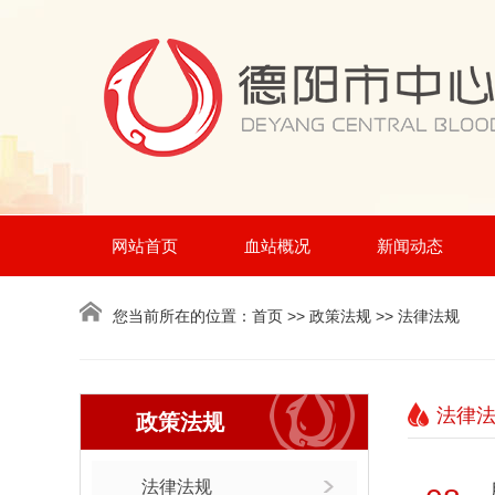
网站首页
血站概况
新闻动态
您当前所在的位置：
首页
>> 政策法规 >> 法律法规
法律
政策法规
法律法规